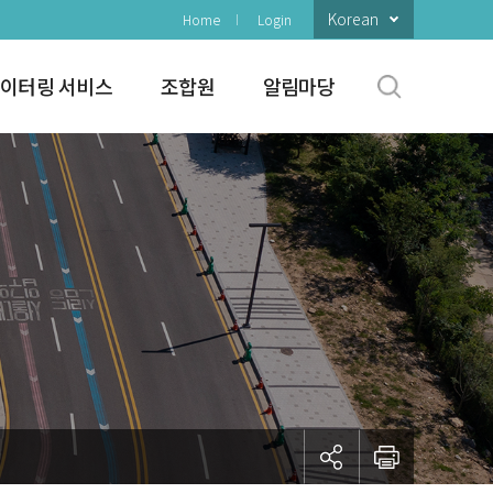
Korean
Home
Login
이터링 서비스
조합원
알림마당