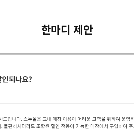
한마디 제안
할인되나요?
사드립니다. 스누몰은 교내 매장 이용이 어려운 고객을 위하여 운영
. 불편하시더라도 조합원 할인 적용이 가능한 매장에서 구입하여 