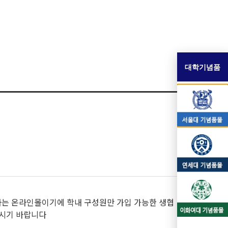
대학기념품
하는 온라인몰이기에 학내 구성원만 가입 가능한 생협
주시기 바랍니다