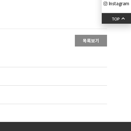
Instagram
TOP
목록보기