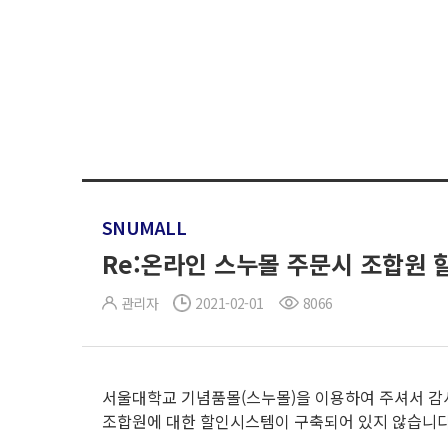
SNUMALL
Re:온라인 스누몰 주문시 조합원 
관리자
2021-02-01
8066
서울대학교 기념품몰(스누몰)을 이용하여 주셔서 감
조합원에 대한 할인시스템이 구축되어 있지 않습니다