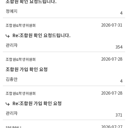
조합원 확인 요청드립니다.
정예지
4
2026-07-31
조합원&학생위원회
Re:조합원 확인 요청드립니다.
관리자
354
2026-07-28
조합원&학생위원회
조합원 가입 확인 요청
김충만
4
2026-07-28
조합원&학생위원회
Re:조합원 가입 확인 요청
관리자
371
2026-07-27
SNUMALL