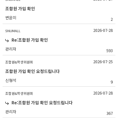
조합원 가입 확인
변윤미
2
2026-07-28
SNUMALL
Re:조합원 가입 확인
관리자
593
2026-07-25
조합원&학생위원회
조합원 가입 확인 요청드립니다
신형석
9
2026-07-28
조합원&학생위원회
Re:조합원 가입 확인 요청드립니다
관리자
367