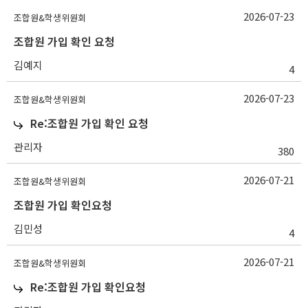
2026-07-23
조합원&학생위원회
조합원 가입 확인 요청
김예지
4
2026-07-23
조합원&학생위원회
Re:조합원 가입 확인 요청
관리자
380
2026-07-21
조합원&학생위원회
조합원 가입 확인요청
김민성
4
2026-07-21
조합원&학생위원회
Re:조합원 가입 확인요청