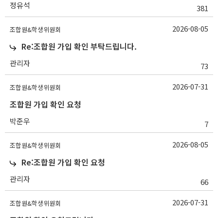
정유석
381
2026-08-05
조합원&학생위원회
Re:조합원 가입 확인 부탁드립니다.
관리자
73
2026-07-31
조합원&학생위원회
조합원 가입 확인 요청
박준우
7
2026-08-05
조합원&학생위원회
Re:조합원 가입 확인 요청
관리자
66
2026-07-31
조합원&학생위원회