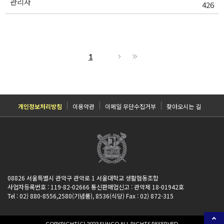
관리자
426
1
개인정보처리방침
이용약관
이메일 무단수집거부
찾아오시는 길
08826 서울특별시 관악구 관악로 1 서울대학교 생활협동조합
사업자등록번호 : 119-82-02666 통신판매업신고 : 관악제 18-01942호
Tel : 02) 880-8556,2580(기념품), 8536(식당) Fax : 02) 872-315
COPYRIGHT(C) 2023 SUNCO ALL RIGHTS RESERVED.