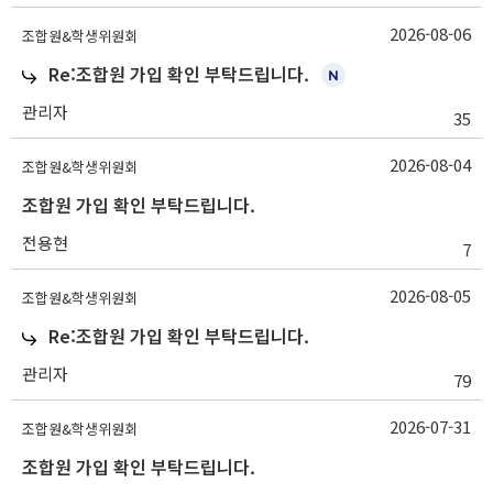
2026-08-06
조합원&학생위원회
Re:조합원 가입 확인 부탁드립니다.
관리자
35
2026-08-04
조합원&학생위원회
조합원 가입 확인 부탁드립니다.
전용현
7
2026-08-05
조합원&학생위원회
Re:조합원 가입 확인 부탁드립니다.
관리자
79
2026-07-31
조합원&학생위원회
조합원 가입 확인 부탁드립니다.