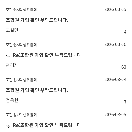
2026-08-05
조합원&학생위원회
조합원 가입 확인 부탁드립니다.
고설민
4
2026-08-06
조합원&학생위원회
Re:조합원 가입 확인 부탁드립니다.
관리자
83
2026-08-04
조합원&학생위원회
조합원 가입 확인 부탁드립니다.
전용현
7
2026-08-05
조합원&학생위원회
Re:조합원 가입 확인 부탁드립니다.