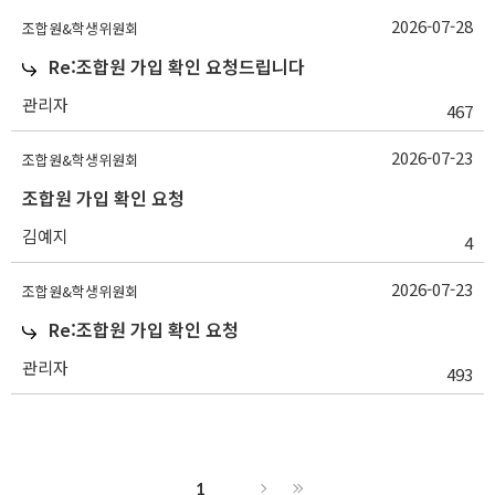
2026-07-28
조합원&학생위원회
Re:조합원 가입 확인 요청드립니다
관리자
467
2026-07-23
조합원&학생위원회
조합원 가입 확인 요청
김예지
4
2026-07-23
조합원&학생위원회
Re:조합원 가입 확인 요청
관리자
493
1