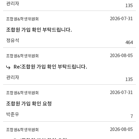
관리자
135
2026-07-31
조합원&학생위원회
조합원 가입 확인 부탁드립니다.
정유석
464
2026-08-05
조합원&학생위원회
Re:조합원 가입 확인 부탁드립니다.
관리자
135
2026-07-31
조합원&학생위원회
조합원 가입 확인 요청
박준우
7
2026-08-05
조합원&학생위원회