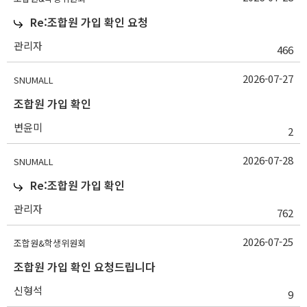
Re:조합원 가입 확인 요청
관리자
466
2026-07-27
SNUMALL
조합원 가입 확인
변윤미
2
2026-07-28
SNUMALL
Re:조합원 가입 확인
관리자
762
2026-07-25
조합원&학생위원회
조합원 가입 확인 요청드립니다
신형석
9