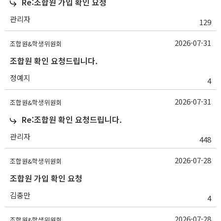
Re:조합원 가입 확인 요청
관리자
129
2026-07-31
조합원&학생위원회
조합원 확인 요청드립니다.
정예지
4
2026-07-31
조합원&학생위원회
Re:조합원 확인 요청드립니다.
관리자
448
2026-07-28
조합원&학생위원회
조합원 가입 확인 요청
김충만
4
2026-07-28
조합원&학생위원회