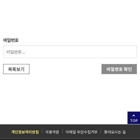
비밀번호
목록보기
비밀번호 확인
TOP
개인정보처리방침
이용약관
이메일 무단수집거부
찾아오시는 길