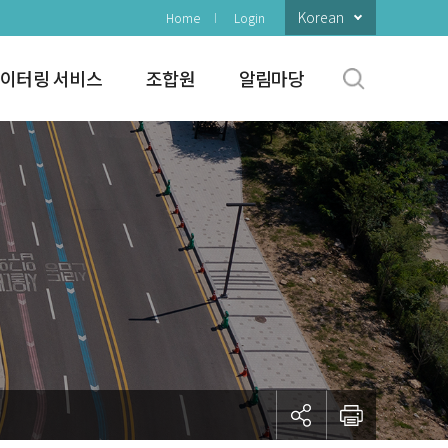
Korean
Home
Login
이터링 서비스
조합원
알림마당