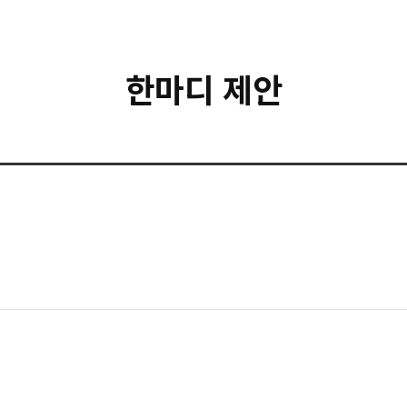
한마디 제안