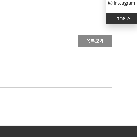
Instagram
TOP
목록보기