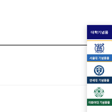
대학기념품