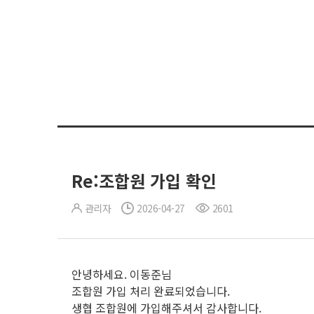
Re:조합원 가입 확인
관리자
2026-04-27
2601
안녕하세요. 이동준님
조합원 가입 처리 완료되었습니다.
생협 조합원에 가입해주셔서 감사합니다.