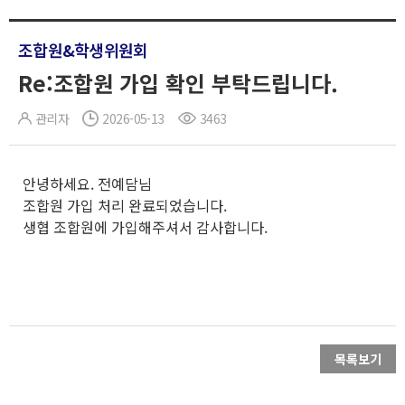
조합원&학생위원회
Re:조합원 가입 확인 부탁드립니다.
관리자
2026-05-13
3463
안녕하세요. 전예담님
조합원 가입 처리 완료되었습니다.
생협 조합원에 가입해주셔서 감사합니다.
목록보기