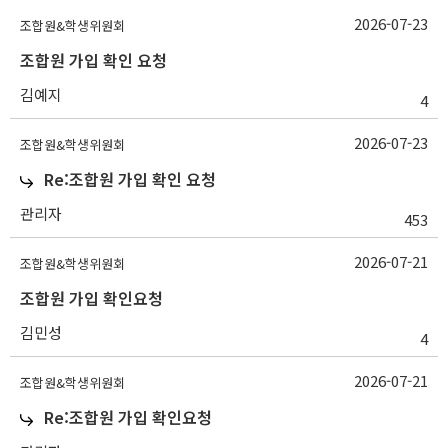
2026-07-23
조합원&학생위원회
조합원 가입 확인 요청
김예지
4
2026-07-23
조합원&학생위원회
Re:조합원 가입 확인 요청
관리자
453
2026-07-21
조합원&학생위원회
조합원 가입 확인요청
김민성
4
2026-07-21
조합원&학생위원회
Re:조합원 가입 확인요청