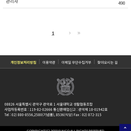
관리자
490
1
개인정보처리방침
이용약관
이메일 무단수집거부
찾아오시는 길
08826 서울특별시 관악구 관악로 1 서울대학교 생활협동조합
사업자등록번호 : 119-82-02666 통신판매업신고 : 관악제 18-01942호
Tel : 02) 880-8556,2580(기념품), 8536(식당) Fax : 02) 872-315
COPYRIGHT(C) 2023 SUNCO ALL RIGHTS RESERVED.