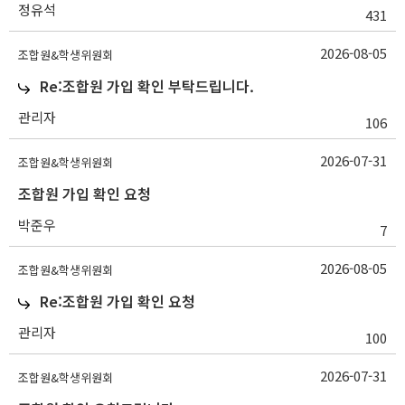
정유석
431
2026-08-05
조합원&학생위원회
Re:조합원 가입 확인 부탁드립니다.
관리자
106
2026-07-31
조합원&학생위원회
조합원 가입 확인 요청
박준우
7
2026-08-05
조합원&학생위원회
Re:조합원 가입 확인 요청
관리자
100
2026-07-31
조합원&학생위원회