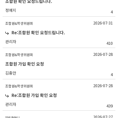
조합원 확인 요청드립니다.
정예지
4
2026-07-31
조합원&학생위원회
Re:조합원 확인 요청드립니다.
관리자
410
2026-07-28
조합원&학생위원회
조합원 가입 확인 요청
김충만
4
2026-07-28
조합원&학생위원회
Re:조합원 가입 확인 요청
관리자
439
2026-07-27
SNUMALL