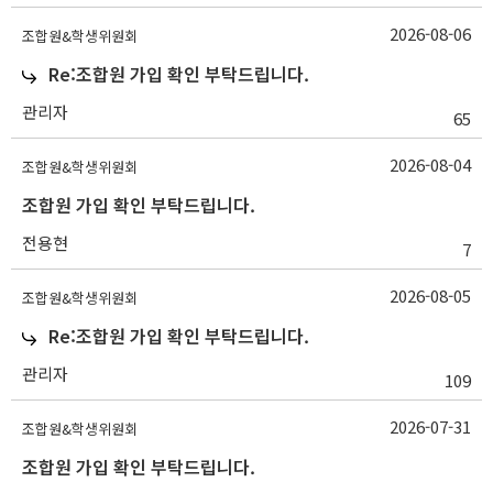
2026-08-06
조합원&학생위원회
Re:조합원 가입 확인 부탁드립니다.
관리자
65
2026-08-04
조합원&학생위원회
조합원 가입 확인 부탁드립니다.
전용현
7
2026-08-05
조합원&학생위원회
Re:조합원 가입 확인 부탁드립니다.
관리자
109
2026-07-31
조합원&학생위원회
조합원 가입 확인 부탁드립니다.