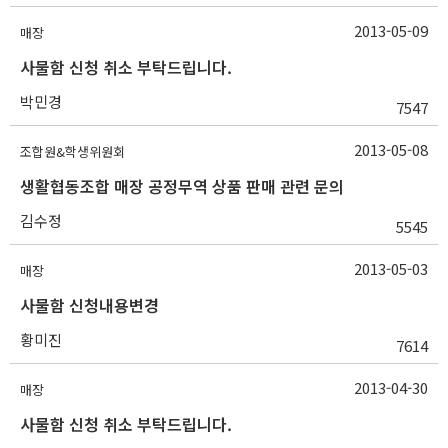
2013-05-09
매장
사물함 신청 취소 부탁드립니다.
박민경
7547
2013-05-08
조합원&학생위원회
생활협동조합 매장 공정무역 상품 판매 관련 문의
김수정
5545
2013-05-03
매장
사물함 신청내용변경
황미진
7614
2013-04-30
매장
사물함 신청 취소 부탁드립니다.