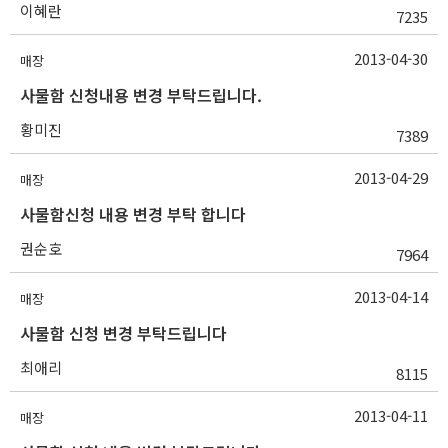
이혜란
7235
2013-04-30
매장
사물함 신청내용 변경 부탁드립니다.
황미진
7389
2013-04-29
매장
사물함신청 내용 변경 부탁 합니다
권순호
7964
2013-04-14
매장
사물함 신청 변경 부탁드립니다
최애리
8115
2013-04-11
매장