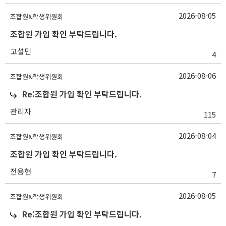
2026-08-05
조합원&학생위원회
조합원 가입 확인 부탁드립니다.
고설민
4
2026-08-06
조합원&학생위원회
Re:조합원 가입 확인 부탁드립니다.
관리자
115
2026-08-04
조합원&학생위원회
조합원 가입 확인 부탁드립니다.
전용현
7
2026-08-05
조합원&학생위원회
Re:조합원 가입 확인 부탁드립니다.