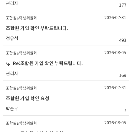
관리자
177
2026-07-31
조합원&학생위원회
조합원 가입 확인 부탁드립니다.
정유석
493
2026-08-05
조합원&학생위원회
Re:조합원 가입 확인 부탁드립니다.
관리자
169
2026-07-31
조합원&학생위원회
조합원 가입 확인 요청
박준우
7
2026-08-05
조합원&학생위원회