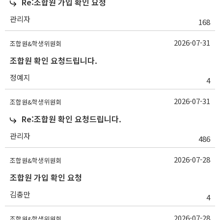
Re:조합원 가입 확인 요청
관리자
168
2026-07-31
조합원&학생위원회
조합원 확인 요청드립니다.
정예지
4
2026-07-31
조합원&학생위원회
Re:조합원 확인 요청드립니다.
관리자
486
2026-07-28
조합원&학생위원회
조합원 가입 확인 요청
김충만
4
2026-07-28
조합원&학생위원회