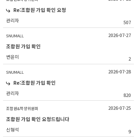
Re:조합원 가입 확인 요청
관리자
507
2026-07-27
SNUMALL
조합원 가입 확인
변윤미
2
2026-07-28
SNUMALL
Re:조합원 가입 확인
관리자
820
2026-07-25
조합원&학생위원회
조합원 가입 확인 요청드립니다
신형석
9