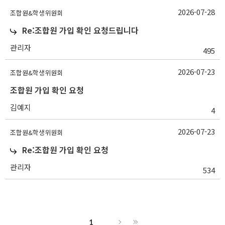
2026-07-28
조합원&학생위원회
Re:조합원 가입 확인 요청드립니다
관리자
495
2026-07-23
조합원&학생위원회
조합원 가입 확인 요청
김예지
4
2026-07-23
조합원&학생위원회
Re:조합원 가입 확인 요청
관리자
534
1