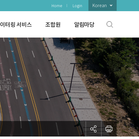
Korean
Home
Login
이터링 서비스
조합원
알림마당