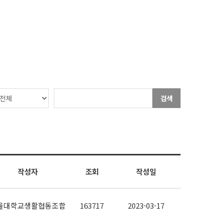
검색
작성자
조회
작성일
울대학교생활협동조합
163717
2023-03-17