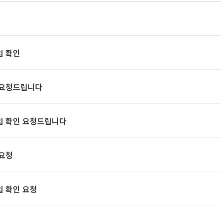
입 확인
 요청드립니다
입 확인 요청드립니다
 요청
입 확인 요청