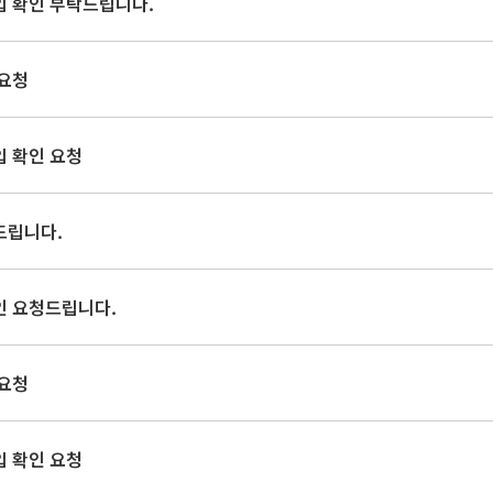
입 확인 부탁드립니다.
 요청
입 확인 요청
드립니다.
인 요청드립니다.
 요청
입 확인 요청