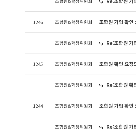
Re:조합원 가
조합원&학생위원회
조합원 가입 확인
1246
조합원&학생위원회
Re:조합원 가
조합원&학생위원회
조합원 확인 요청
1245
조합원&학생위원회
Re:조합원 확
조합원&학생위원회
조합원 가입 확인
1244
조합원&학생위원회
Re:조합원 가
조합원&학생위원회