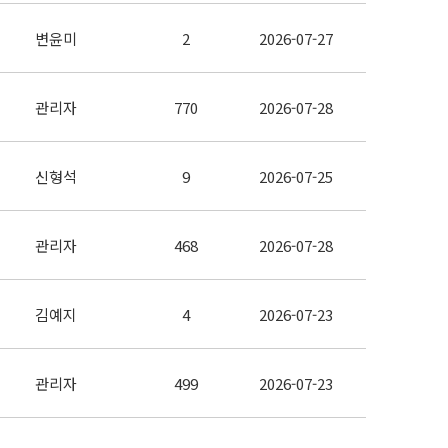
변윤미
2
2026-07-27
관리자
770
2026-07-28
신형석
9
2026-07-25
관리자
468
2026-07-28
김예지
4
2026-07-23
관리자
499
2026-07-23