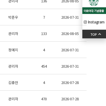
관리자
136
2026-08-05
박준우
7
2026-07-31
Instagram
관리자
133
2026-08-05
TOP
정예지
4
2026-07-31
관리자
454
2026-07-31
김충만
4
2026-07-28
관리자
470
2026-07-28