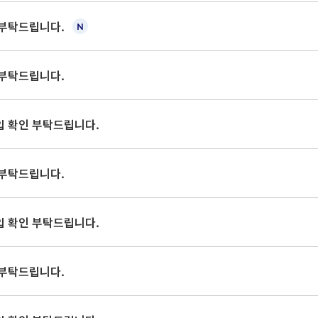
 부탁드립니다.
 부탁드립니다.
입 확인 부탁드립니다.
 부탁드립니다.
입 확인 부탁드립니다.
 부탁드립니다.