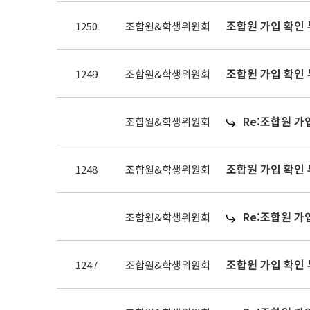
조합원 가입 확인
1250
조합원&학생위원회
조합원 가입 확인
1249
조합원&학생위원회
Re:조합원 가
조합원&학생위원회
조합원 가입 확인
1248
조합원&학생위원회
Re:조합원 가
조합원&학생위원회
조합원 가입 확인
1247
조합원&학생위원회