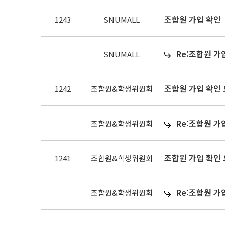
조합원 가입 확인
1243
SNUMALL
Re:조합원 가
SNUMALL
조합원 가입 확인
1242
조합원&학생위원회
Re:조합원 가
조합원&학생위원회
조합원 가입 확인
1241
조합원&학생위원회
Re:조합원 가
조합원&학생위원회