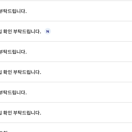
 부탁드립니다.
입 확인 부탁드립니다.
 부탁드립니다.
입 확인 부탁드립니다.
 부탁드립니다.
입 확인 부탁드립니다.