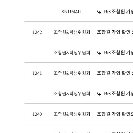
Re:조합원 가
SNUMALL
조합원 가입 확인
1242
조합원&학생위원회
Re:조합원 가
조합원&학생위원회
조합원 가입 확인
1241
조합원&학생위원회
Re:조합원 가
조합원&학생위원회
조합원 가입 확인
1240
조합원&학생위원회