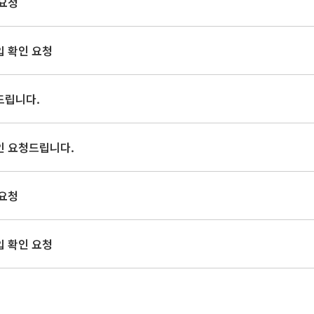
 요청
입 확인 요청
드립니다.
인 요청드립니다.
 요청
입 확인 요청