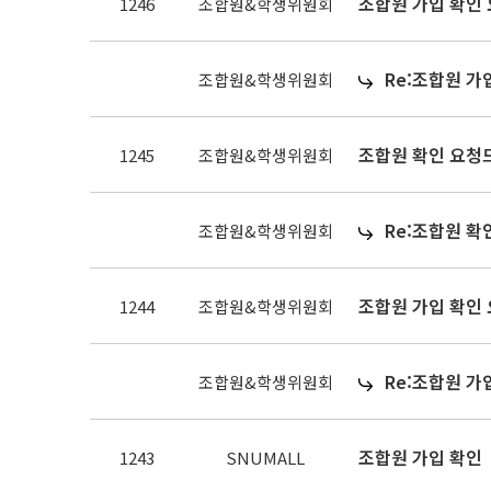
조합원 가입 확인
1246
조합원&학생위원회
Re:조합원 가
조합원&학생위원회
조합원 확인 요청
1245
조합원&학생위원회
Re:조합원 확
조합원&학생위원회
조합원 가입 확인
1244
조합원&학생위원회
Re:조합원 가
조합원&학생위원회
조합원 가입 확인
1243
SNUMALL