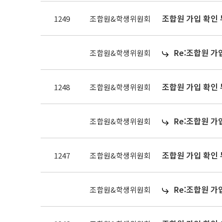
조합원 가입 확인
1249
조합원&학생위원회
Re:조합원 가
조합원&학생위원회
조합원 가입 확인
1248
조합원&학생위원회
Re:조합원 가
조합원&학생위원회
조합원 가입 확인
1247
조합원&학생위원회
Re:조합원 가
조합원&학생위원회