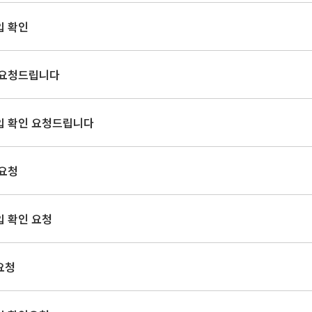
입 확인
 요청드립니다
입 확인 요청드립니다
 요청
입 확인 요청
요청