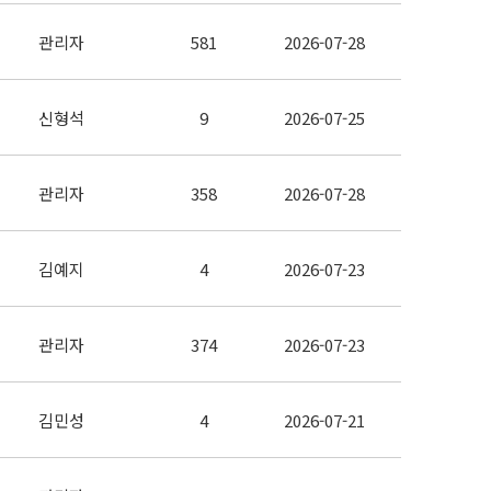
관리자
581
2026-07-28
신형석
9
2026-07-25
관리자
358
2026-07-28
김예지
4
2026-07-23
관리자
374
2026-07-23
김민성
4
2026-07-21