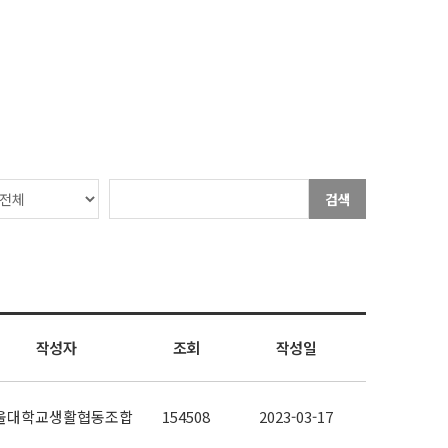
검색
작성자
조회
작성일
울대학교생활협동조합
154508
2023-03-17