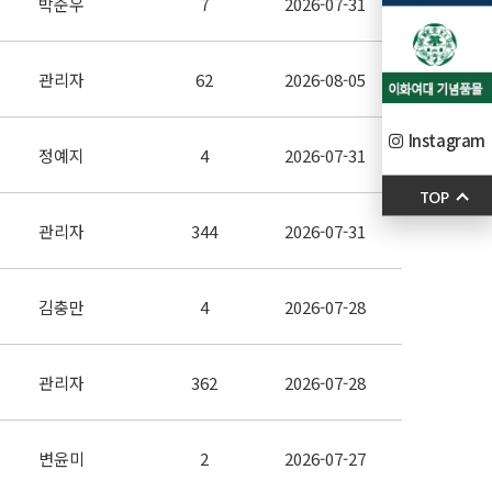
박준우
7
2026-07-31
관리자
62
2026-08-05
Instagram
정예지
4
2026-07-31
TOP
관리자
344
2026-07-31
김충만
4
2026-07-28
관리자
362
2026-07-28
변윤미
2
2026-07-27