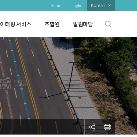
Korean
Home
Login
이터링 서비스
조합원
알림마당