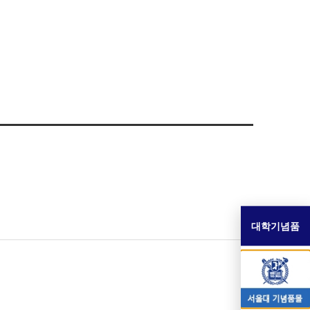
대학기념품