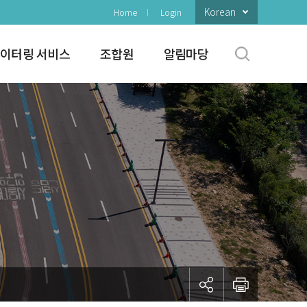
Korean
Home
Login
이터링 서비스
조합원
알림마당