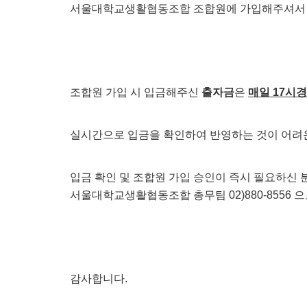
서울대학교생활협동조합 조합원에 가입해주셔서
조합원 가입 시 입금해주신
출자금
은
매일 17시경
실시간으로 입금을 확인하여 반영하는 것이 어려운
입금 확인 및 조합원 가입 승인이 즉시 필요하신
서울대학교생활협동조합 총무팀 02)880-8556
감사합니다.