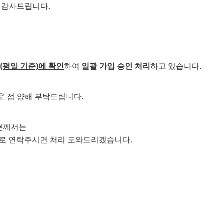
 감사드립니다.
(평일 기준)에 확인
하여
일괄 가입 승인 처리
하고 있습니다.
 점 양해 부탁드립니다.
 분께서는
 으로 연락주시면 처리 도와드리겠습니다.