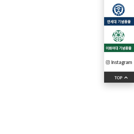
Instagram
TOP