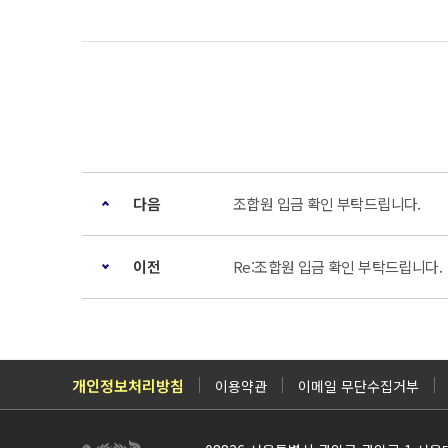
다음
조합원 입금 확인 부탁드립니다.
이전
Re:조합원 입금 확인 부탁드립니다.
개인정보처리방침
이용약관
이메일 무단수집거부