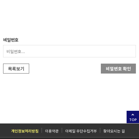
비밀번호
목록보기
비밀번호 확인
TOP
개인정보처리방침
이용약관
이메일 무단수집거부
찾아오시는 길