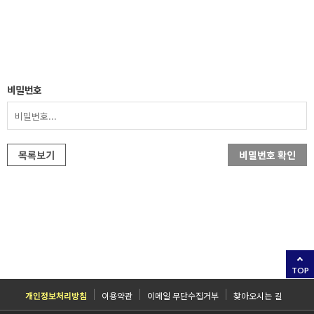
비밀번호
목록보기
비밀번호 확인
TOP
개인정보처리방침
이용약관
이메일 무단수집거부
찾아오시는 길