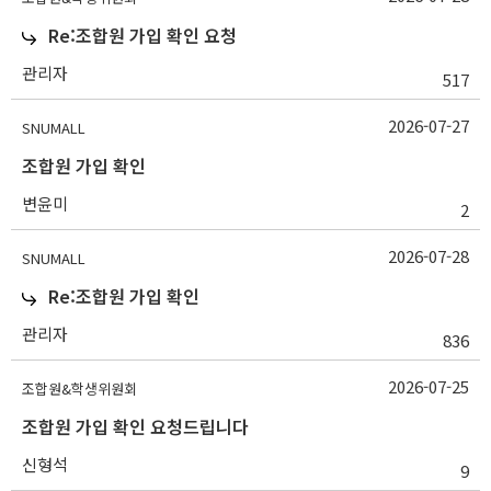
Re:조합원 가입 확인 요청
관리자
517
2026-07-27
SNUMALL
조합원 가입 확인
변윤미
2
2026-07-28
SNUMALL
Re:조합원 가입 확인
관리자
836
2026-07-25
조합원&학생위원회
조합원 가입 확인 요청드립니다
신형석
9