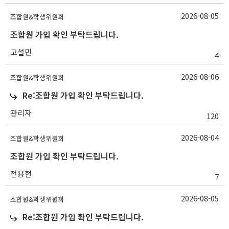
2026-08-05
조합원&학생위원회
조합원 가입 확인 부탁드립니다.
고설민
4
2026-08-06
조합원&학생위원회
Re:조합원 가입 확인 부탁드립니다.
관리자
120
2026-08-04
조합원&학생위원회
조합원 가입 확인 부탁드립니다.
전용현
7
2026-08-05
조합원&학생위원회
Re:조합원 가입 확인 부탁드립니다.