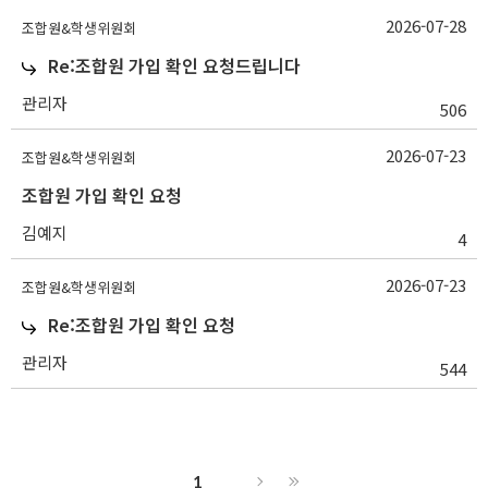
2026-07-28
조합원&학생위원회
Re:조합원 가입 확인 요청드립니다
관리자
506
2026-07-23
조합원&학생위원회
조합원 가입 확인 요청
김예지
4
2026-07-23
조합원&학생위원회
Re:조합원 가입 확인 요청
관리자
544
1