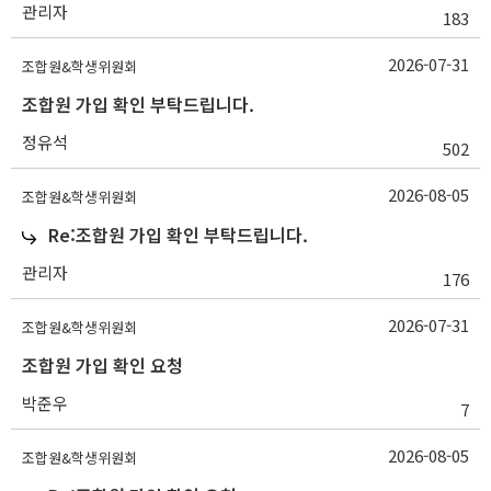
관리자
183
2026-07-31
조합원&학생위원회
조합원 가입 확인 부탁드립니다.
정유석
502
2026-08-05
조합원&학생위원회
Re:조합원 가입 확인 부탁드립니다.
관리자
176
2026-07-31
조합원&학생위원회
조합원 가입 확인 요청
박준우
7
2026-08-05
조합원&학생위원회