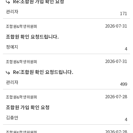
Re:조합원 가입 확인 요청
관리자
171
2026-07-31
조합원&학생위원회
조합원 확인 요청드립니다.
정예지
4
2026-07-31
조합원&학생위원회
Re:조합원 확인 요청드립니다.
관리자
499
2026-07-28
조합원&학생위원회
조합원 가입 확인 요청
김충만
4
2026-07-28
조합원&학생위원회