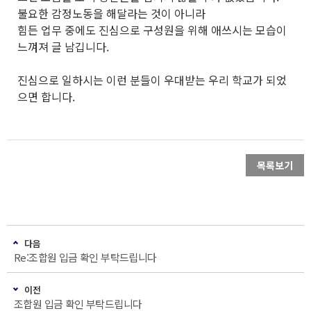
불요한 감정노동을 해달라는 것이 아니라
힘든 업무 중에도 진심으로 구성원을 위해 애쓰시는 모습이
느껴져 글 남깁니다.
진심으로 일하시는 이런 분들이 우대받는 우리 학교가 되었
으면 합니다.
목록보기
다음
Re:조합원 입금 확인 부탁드립니다
이전
조합원 입금 확인 부탁드립니다