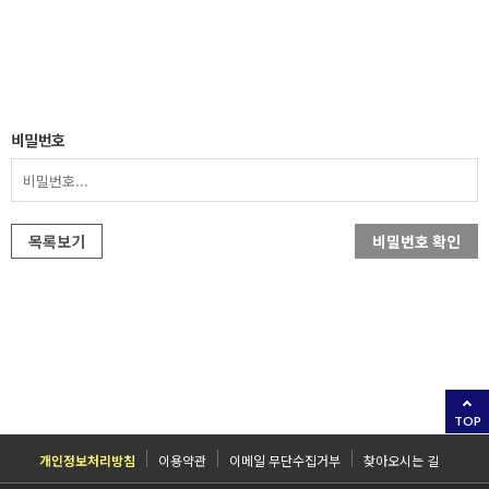
비밀번호
목록보기
비밀번호 확인
TOP
개인정보처리방침
이용약관
이메일 무단수집거부
찾아오시는 길