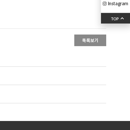
Instagram
TOP
목록보기