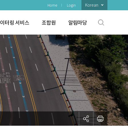
Korean
Home
Login
이터링 서비스
조합원
알림마당