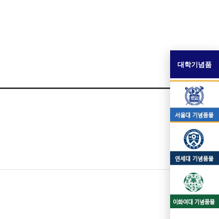
대학기념품