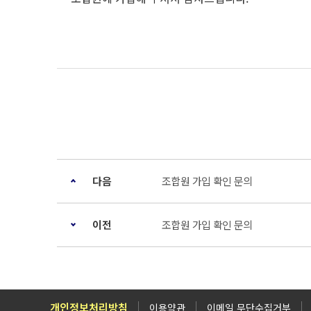
다음
조합원 가입 확인 문의
이전
조합원 가입 확인 문의
개인정보처리방침
이용약관
이메일 무단수집거부