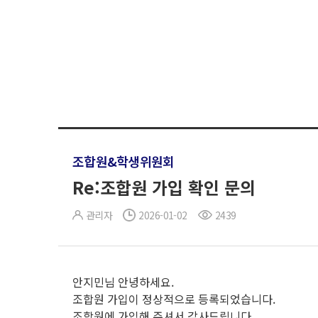
조합원&학생위원회
Re:조합원 가입 확인 문의
관리자
2026-01-02
2439
안지민님 안녕하세요.
조합원 가입이 정상적으로 등록되었습니다.
조합원에 가입해 주셔서 감사드립니다.