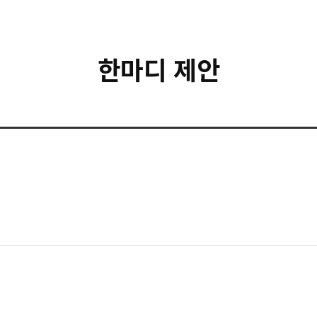
한마디 제안