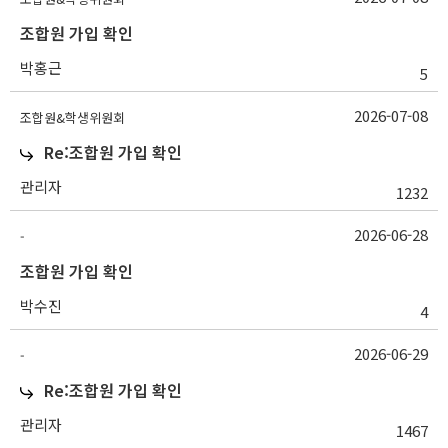
조합원 가입 확인
박홍근
5
2026-07-08
조합원&학생위원회
Re:조합원 가입 확인
관리자
1232
2026-06-28
-
조합원 가입 확인
박수진
4
2026-06-29
-
Re:조합원 가입 확인
관리자
1467