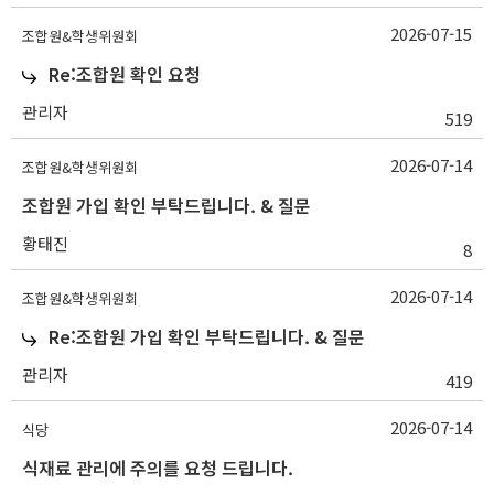
2026-07-15
조합원&학생위원회
Re:조합원 확인 요청
관리자
519
2026-07-14
조합원&학생위원회
조합원 가입 확인 부탁드립니다. & 질문
황태진
8
2026-07-14
조합원&학생위원회
Re:조합원 가입 확인 부탁드립니다. & 질문
관리자
419
2026-07-14
식당
식재료 관리에 주의를 요청 드립니다.