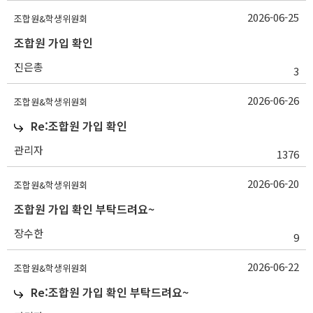
2026-06-25
조합원&학생위원회
조합원 가입 확인
진은총
3
2026-06-26
조합원&학생위원회
Re:조합원 가입 확인
관리자
1376
2026-06-20
조합원&학생위원회
조합원 가입 확인 부탁드려요~
장수한
9
2026-06-22
조합원&학생위원회
Re:조합원 가입 확인 부탁드려요~