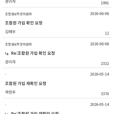
관리자
1991
2026-06-06
조합원&학생위원회
조합원 가입 확인 요청
김태우
12
2026-06-08
조합원&학생위원회
Re:조합원 가입 확인 요청
관리자
2322
2026-05-14
-
조합원 가입 재확인 요청
하헌주
3370
2026-05-14
-
Re:조합원 가입 재확인 요청