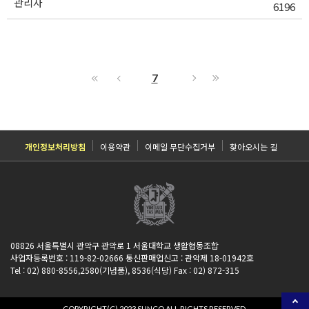
관리자
6196
7
개인정보처리방침
이용약관
이메일 무단수집거부
찾아오시는 길
08826 서울특별시 관악구 관악로 1 서울대학교 생활협동조합
사업자등록번호 : 119-82-02666 통신판매업신고 : 관악제 18-01942호
Tel : 02) 880-8556,2580(기념품), 8536(식당) Fax : 02) 872-315
COPYRIGHT(C) 2023 SUNCO ALL RIGHTS RESERVED.