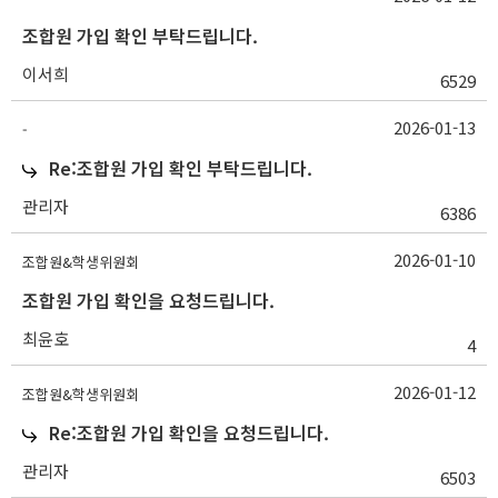
조합원 가입 확인 부탁드립니다.
이서희
6529
2026-01-13
-
Re:조합원 가입 확인 부탁드립니다.
관리자
6386
2026-01-10
조합원&학생위원회
조합원 가입 확인을 요청드립니다.
최윤호
4
2026-01-12
조합원&학생위원회
Re:조합원 가입 확인을 요청드립니다.
관리자
6503