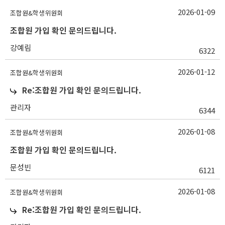
2026-01-09
조합원&학생위원회
조합원 가입 확인 문의드립니다.
강예림
6322
2026-01-12
조합원&학생위원회
Re:조합원 가입 확인 문의드립니다.
관리자
6344
2026-01-08
조합원&학생위원회
조합원 가입 확인 문의드립니다.
문성빈
6121
2026-01-08
조합원&학생위원회
Re:조합원 가입 확인 문의드립니다.