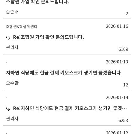
조합원 가입 확인 문의드립니다.
손준배
2
2026-01-16
조합원&학생위원회
Re:조합원 가입 확인 문의드립니다.
관리자
6109
2026-01-13
-
자하연 식당에도 현금 결제 키오스크가 생기면 좋겠습니다
오수환
12
2026-01-14
-
Re:자하연 식당에도 현금 결제 키오스크가 생기면 좋겠습니다
관리자
6253
2026-01-12
-