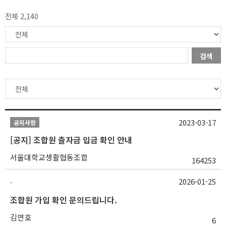
전체 2,140
검색
2023-03-17
공지사항
[공지] 조합원 출자금 입금 확인 안내
서울대학교생활협동조합
164253
2026-01-25
-
조합원 가입 확인 문의드립니다.
김연호
6