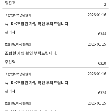
팽진호
2
2026-01-16
조합원&학생위원회
Re:조합원 가입 확인 부탁드립니다
관리자
6344
2026-01-15
조합원&학생위원회
조합원 가입 확인 부탁드립니다.
주신혁
6310
2026-01-16
조합원&학생위원회
Re:조합원 가입 확인 부탁드립니다.
관리자
6324
2026-01-15
조합원&학생위원회