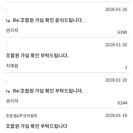
2026-01-26
-
Re:조합원 가입 확인 문의드립니다.
관리자
6390
2026-01-20
-
조합원 가입 확인 부탁드립니다.
최예원
3
2026-01-20
-
Re:조합원 가입 확인 부탁드립니다.
관리자
6244
2026-01-16
조합원&학생위원회
조합원 가입 확인 부탁드립니다