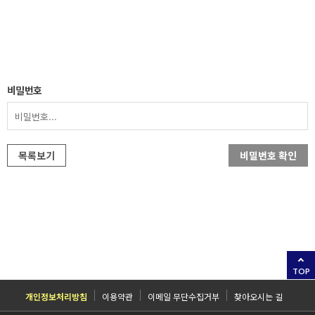
비밀번호
목록보기
비밀번호 확인
TOP
개인정보처리방침
이용약관
이메일 무단수집거부
찾아오시는 길