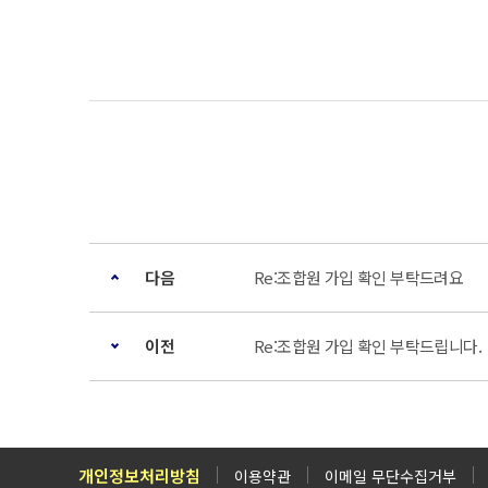
다음
Re:조합원 가입 확인 부탁드려요
이전
Re:조합원 가입 확인 부탁드립니다.
개인정보처리방침
이용약관
이메일 무단수집거부