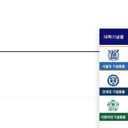
대학기념품