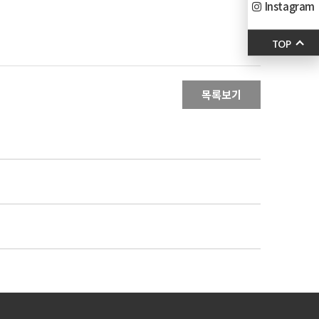
Instagram
TOP
목록보기