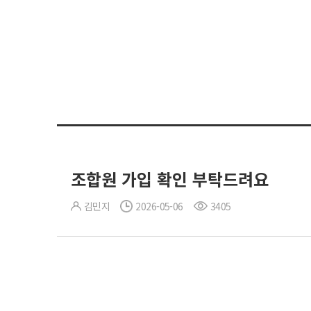
조합원 가입 확인 부탁드려요
김민지
2026-05-06
3405