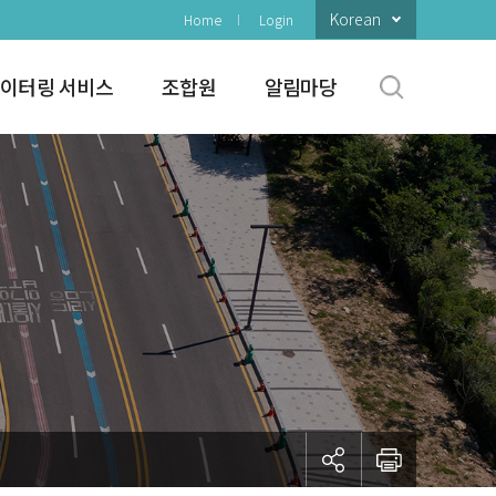
Korean
Home
Login
이터링 서비스
조합원
알림마당