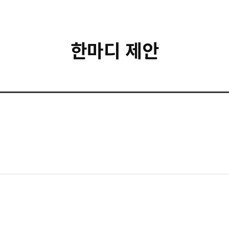
한마디 제안