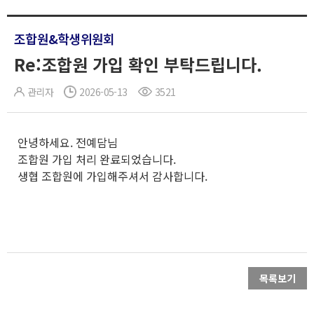
조합원&학생위원회
Re:조합원 가입 확인 부탁드립니다.
관리자
2026-05-13
3521
안녕하세요. 전예담님
조합원 가입 처리 완료되었습니다.
생협 조합원에 가입해주셔서 감사합니다.
목록보기