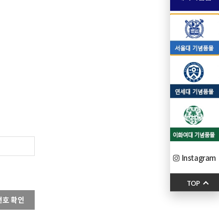
Instagram
TOP
번호 확인