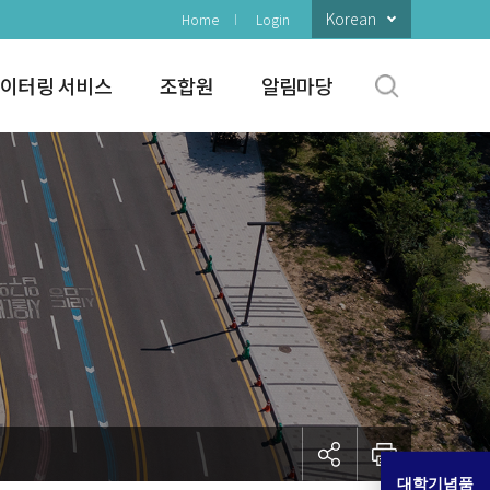
Korean
Home
Login
이터링 서비스
조합원
알림마당
대학기념품