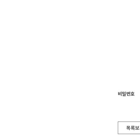
비밀번호
목록보