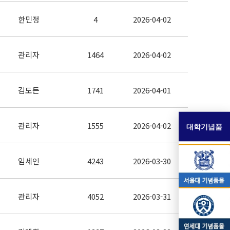
한민정
4
2026-04-02
관리자
1464
2026-04-02
김도든
1741
2026-04-01
관리자
1555
2026-04-02
대학기념품
임세인
4243
2026-03-30
관리자
4052
2026-03-31