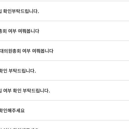
입 확인부탁드립니다.
원총회 여부 여쭤봅니다
도 대의원총회 여부 여쭤봅니다
 확인 부탁드립니다.
입 여부 확인 부탁드립니다.
 확인해주세요