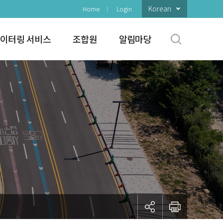
Korean
Home
Login
이터링 서비스
조합원
알림마당