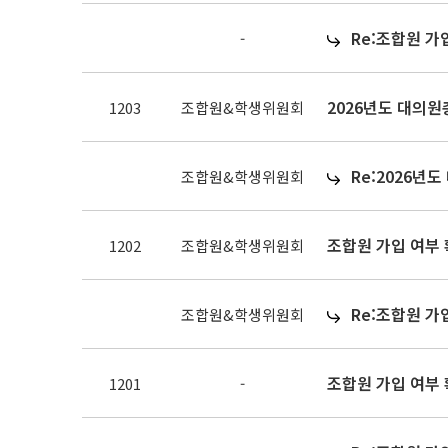
Re:조합원 가
-
2026년도 대의
1203
조합원&학생위원회
Re:2026년
조합원&학생위원회
조합원 가입 여부
1202
조합원&학생위원회
Re:조합원 가
조합원&학생위원회
조합원 가입 여부
1201
-