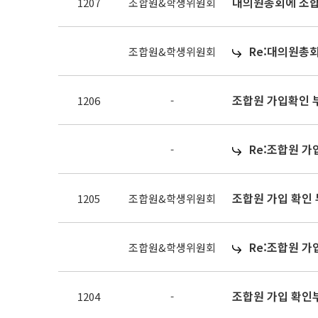
대의원총회에 조합
1207
조합원&학생위원회
Re:대의원총
조합원&학생위원회
조합원 가입확인
1206
-
Re:조합원 
-
조합원 가입 확인
1205
조합원&학생위원회
Re:조합원 가
조합원&학생위원회
조합원 가입 확인
1204
-