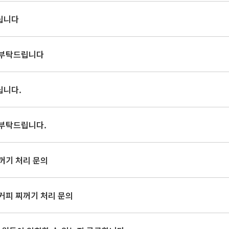
립니다
 부탁드립니다
립니다.
 부탁드립니다.
꺼기 처리 문의
 커피 찌꺼기 처리 문의