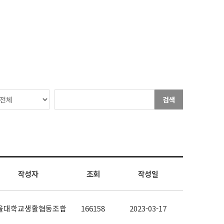
검색
작성자
조회
작성일
울대학교생활협동조합
166158
2023-03-17