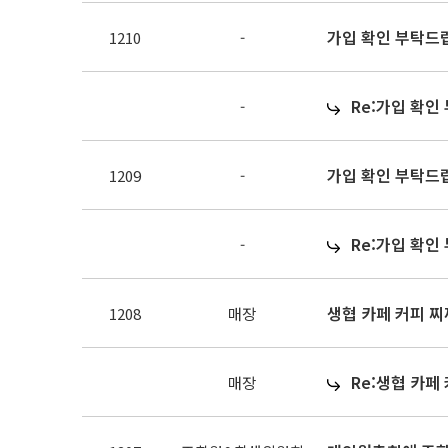
가입 확인 부탁드
1210
-
Re:가입 확인
-
가입 확인 부탁드
1209
-
Re:가입 확인
-
생협 카페 커피 찌
1208
매장
Re:생협 카페
매장