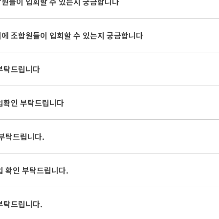
원들이 입회할 수 있는지 궁금합니다
회에 조합원들이 입회할 수 있는지 궁금합니다
 부탁드립니다
가입확인 부탁드립니다
 부탁드립니다.
입 확인 부탁드립니다.
부탁드립니다.