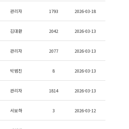
관리자
1793
2026-03-18
김대환
2042
2026-03-13
관리자
2077
2026-03-13
박범진
8
2026-03-13
관리자
1814
2026-03-13
서보하
3
2026-03-12