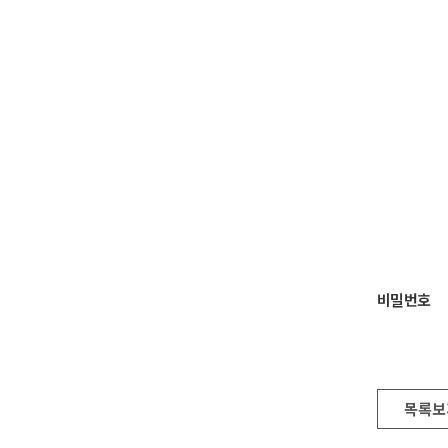
비밀번호
목록보