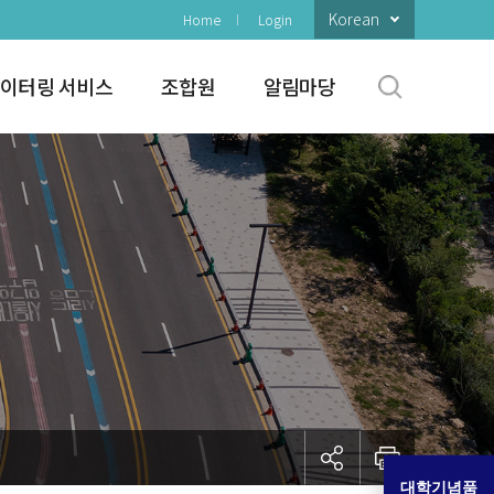
Korean
Home
Login
이터링 서비스
조합원
알림마당
대학기념품