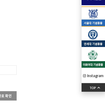
Instagram
TOP
번호 확인