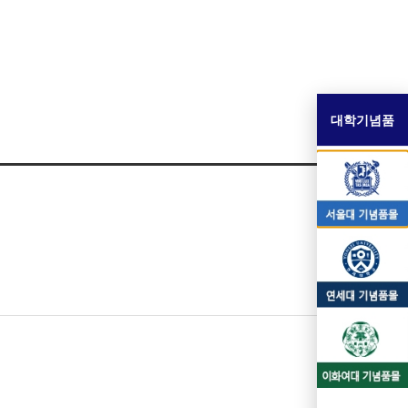
대학기념품