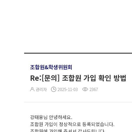
조합원&학생위원회
Re:[문의] 조합원 가입 확인 방법
관리자
2025-11-03
2367
강태웅님 안녕하세요.
조합원 가입이 정상적으로 등록되었습니다.
조합원에 가입해 주셔서 감사드립니다.