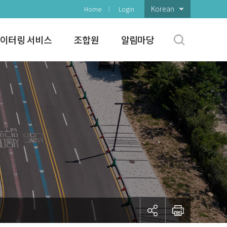
Korean
Home
Login
이터링 서비스
조합원
알림마당