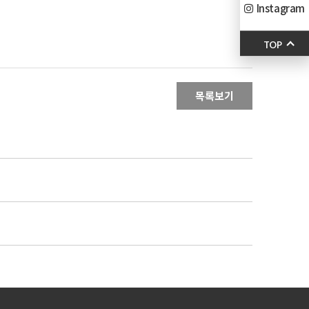
Instagram
TOP
목록보기