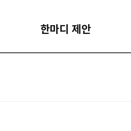
한마디 제안