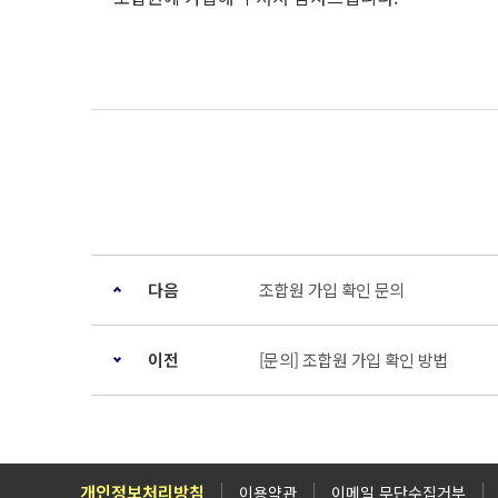
다음
조합원 가입 확인 문의
이전
[문의] 조합원 가입 확인 방법
개인정보처리방침
이용약관
이메일 무단수집거부