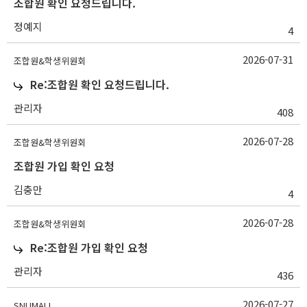
조합원 확인 요청드립니다.
정예지
4
2026-07-31
조합원&학생위원회
Re:조합원 확인 요청드립니다.
관리자
408
2026-07-28
조합원&학생위원회
조합원 가입 확인 요청
김충만
4
2026-07-28
조합원&학생위원회
Re:조합원 가입 확인 요청
관리자
436
2026-07-27
SNUMALL