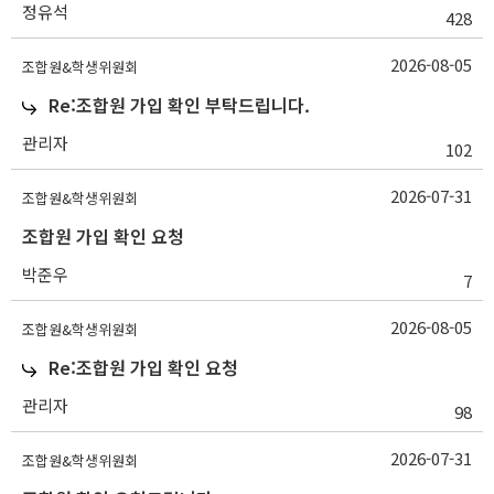
정유석
428
2026-08-05
조합원&학생위원회
Re:조합원 가입 확인 부탁드립니다.
관리자
102
2026-07-31
조합원&학생위원회
조합원 가입 확인 요청
박준우
7
2026-08-05
조합원&학생위원회
Re:조합원 가입 확인 요청
관리자
98
2026-07-31
조합원&학생위원회