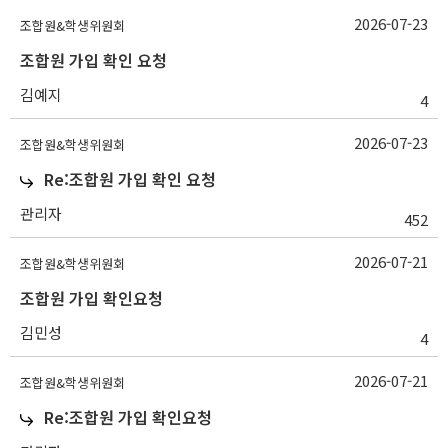
2026-07-23
조합원&학생위원회
조합원 가입 확인 요청
김예지
4
2026-07-23
조합원&학생위원회
Re:조합원 가입 확인 요청
관리자
452
2026-07-21
조합원&학생위원회
조합원 가입 확인요청
김민성
4
2026-07-21
조합원&학생위원회
Re:조합원 가입 확인요청