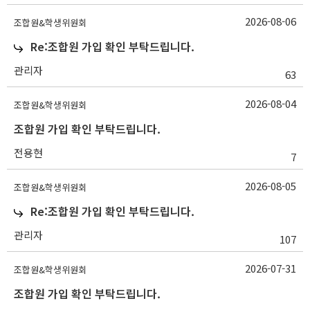
2026-08-06
조합원&학생위원회
Re:조합원 가입 확인 부탁드립니다.
관리자
63
2026-08-04
조합원&학생위원회
조합원 가입 확인 부탁드립니다.
전용현
7
2026-08-05
조합원&학생위원회
Re:조합원 가입 확인 부탁드립니다.
관리자
107
2026-07-31
조합원&학생위원회
조합원 가입 확인 부탁드립니다.