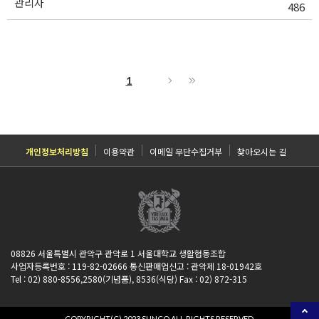
관리자
486
1
개인정보처리방침
이용약관
이메일 무단수집거부
찾아오시는 길
08826 서울특별시 관악구 관악로 1 서울대학교 생활협동조합
사업자등록번호 : 119-82-02666 통신판매업신고 : 관악제 18-01942호
Tel : 02) 880-8556,2580(기념품), 8536(식당) Fax : 02) 872-315
COPYRIGHT(C) 2023 SUNCO ALL RIGHTS RESERVED.