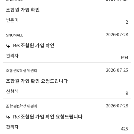
조합원 가입 확인
변윤미
2
2026-07-28
SNUMALL
Re:조합원 가입 확인
관리자
694
2026-07-25
조합원&학생위원회
조합원 가입 확인 요청드립니다
신형석
9
2026-07-28
조합원&학생위원회
Re:조합원 가입 확인 요청드립니다
관리자
425