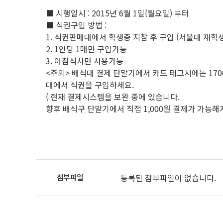
■ 시행일시 : 2015년 6월 1일(월요일) 부터
■ 식권구입 방법 :
1. 식권판매대에서 학생증 지참 후 구입 (서울대 재학
2. 1인당 1매만 구입가능
3. 아침식사만 사용가능
<주의> 배식대 결제 단말기에서 카드 태그시에는 17
대에서 식권을 구입하세요.
( 현재 결제시스템을 보완 중에 있습니다.
향후 배식구 단말기에서 직접 1,000원 결제가 가능
등록된 첨부파일이 없습니다.