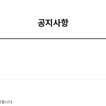
공지사항
작합니다.