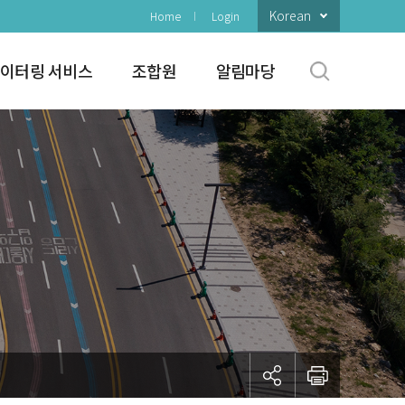
Korean
Home
Login
이터링 서비스
조합원
알림마당