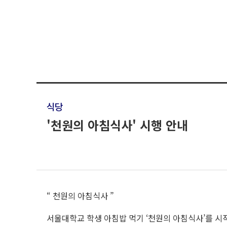
식당
'천원의 아침식사' 시행 안내
“ 천원의 아침식사 ”
서울대학교 학생 아침밥 먹기 ‘천원의 아침식사’를 시