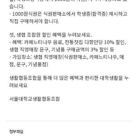
습니다.
- 1000원식권은 식권판매소에서 학생증(합격증) 제시하고
직접 구매하셔야 합니다.
셋, 생협 조합원 할인 혜택을 누려보세요.
- 혜택: 카페느티나무 음료, 전통찻집 다향만당 10% 할인,
생협 직영매장 문구, 기념품 구매금액의 3% 할인 등
- 가입장소: 생협 직영매장(식권판매소, 카페느티나무, 매
점, 문구, 기념품점)
생활협동조합을 통해 더 많은 혜택과 편리한 대학생활을 누
려보세요
서울대학교생활협동조합