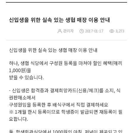
신입생을 위한 실속 있는 생협 매장 이용 안내
관리자
2017-01-17
3,273
신입생을 위한 실속 있는 생협 매장 이용 안내
하나, 생협 식당에서 구성원 등록을 마쳐야 할인 혜택(매끼
1,000원)을
받을 수 있습니다.
- 신입생은 합격증과 결제희망카드(신용/체크)를 소지, 식
권판매소에서
구성원임을 등록한 후 배식구에서 직접 결제하세요
※ 1개월 한시 등록이므로 학생증이 발급되면 재등록이 필
요합니다.
둘, 학생회관식당에서 1000원의 아침, 저녁이 제공되고 있