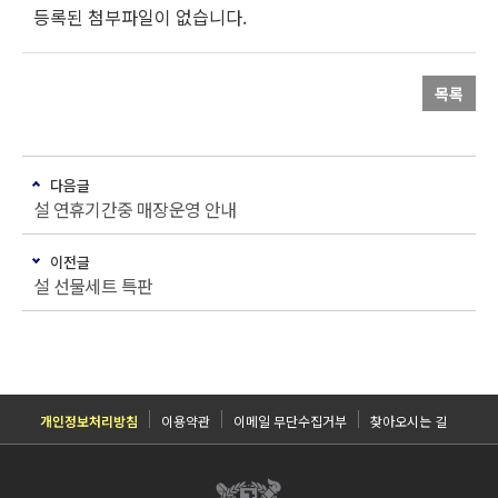
등록된 첨부파일이 없습니다.
목록
다음글
설 연휴기간중 매장운영 안내
이전글
설 선물세트 특판
개인정보처리방침
이용약관
이메일 무단수집거부
찾아오시는 길