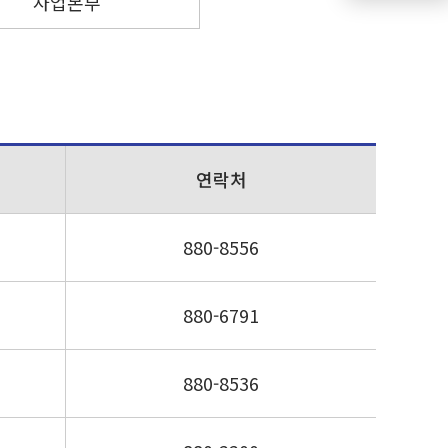
사업본부
연락처
880-8556
880-6791
880-8536