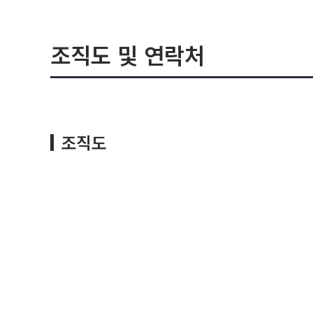
조직도 및 연락처
조직도