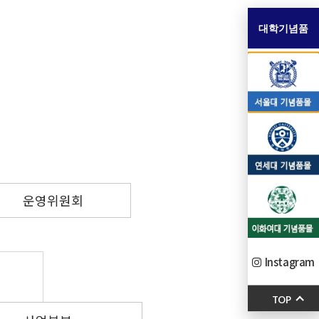
대학기념품
운영위원회
Instagram
TOP