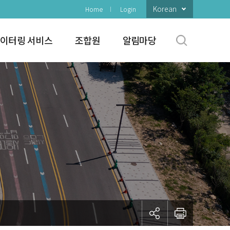
Korean
Home
Login
이터링 서비스
조합원
알림마당