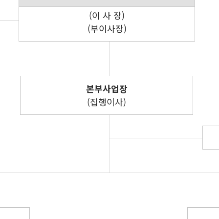
(이 사 장)
(부이사장)
본부사업장
(집행이사)