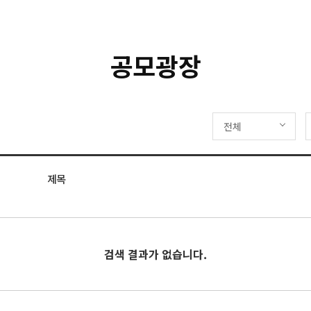
공모광장
전체
제목
검색 결과가 없습니다.