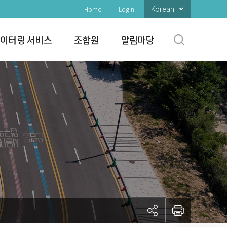
Korean
Home
Login
이터링 서비스
조합원
알림마당