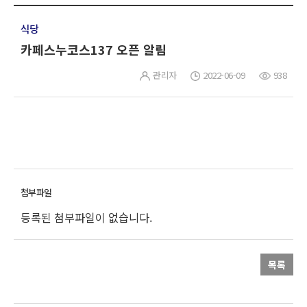
식당
카페스누코스137 오픈 알림
관리자
2022-06-09
938
등록된 첨부파일이 없습니다.
목록